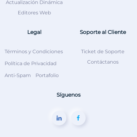
Actualización Dinámica
Editores Web
Legal
Soporte al Cliente
Términos y Condiciones
Ticket de Soporte
Contáctanos
Política de Privacidad
Anti-Spam
Portafolio
Síguenos