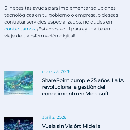
Si necesitas ayuda para implementar soluciones
tecnológicas en tu gobierno o empresa, o deseas
contratar servicios especializados, no dudes en
contactarnos
. ¡Estamos aquí para ayudarte en tu
viaje de transformación digital!
marzo 5, 2026
SharePoint cumple 25 años: La IA
revoluciona la gestión del
conocimiento en Microsoft
abril 2, 2026
Vuela sin Visión: Mide la