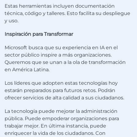
Estas herramientas incluyen documentación
técnica, código y talleres. Esto facilita su despliegue
y uso.
Inspiración para Transformar
Microsoft busca que su experiencia en IA en el
sector público inspire a más organizaciones.
Queremos que se unan a la ola de transformación
en América Latina.
Los líderes que adopten estas tecnologías hoy
estarán preparados para futuros retos. Podrán
ofrecer servicios de alta calidad a sus ciudadanos.
La tecnología puede mejorar la administración
pública. Puede empoderar organizaciones para
trabajar mejor. En última instancia, puede
enriquecer la vida de los ciudadanos. Con