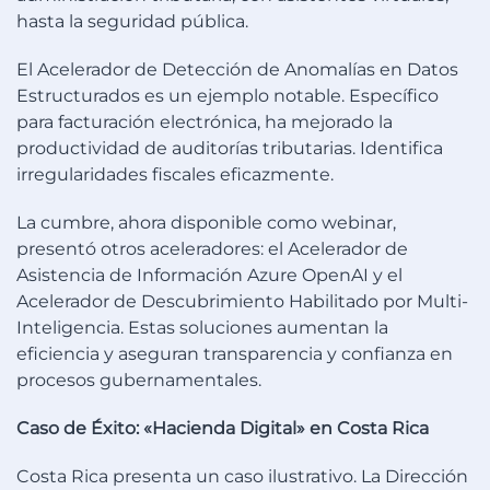
hasta la seguridad pública.
El Acelerador de Detección de Anomalías en Datos
Estructurados es un ejemplo notable. Específico
para facturación electrónica, ha mejorado la
productividad de auditorías tributarias. Identifica
irregularidades fiscales eficazmente.
La cumbre, ahora disponible como webinar,
presentó otros aceleradores: el Acelerador de
Asistencia de Información Azure OpenAI y el
Acelerador de Descubrimiento Habilitado por Multi-
Inteligencia. Estas soluciones aumentan la
eficiencia y aseguran transparencia y confianza en
procesos gubernamentales.
Caso de Éxito: «Hacienda Digital» en Costa Rica
Costa Rica presenta un caso ilustrativo. La Dirección