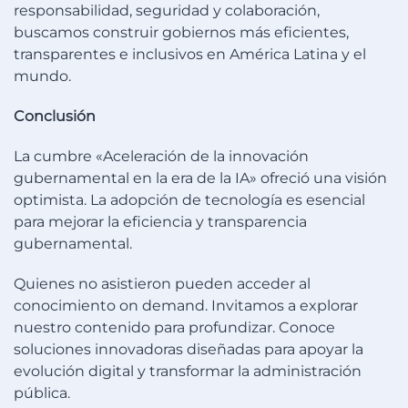
responsabilidad, seguridad y colaboración,
buscamos construir gobiernos más eficientes,
transparentes e inclusivos en América Latina y el
mundo.
Conclusión
La cumbre «Aceleración de la innovación
gubernamental en la era de la IA» ofreció una visión
optimista. La adopción de tecnología es esencial
para mejorar la eficiencia y transparencia
gubernamental.
Quienes no asistieron pueden acceder al
conocimiento on demand. Invitamos a explorar
nuestro contenido para profundizar. Conoce
soluciones innovadoras diseñadas para apoyar la
evolución digital y transformar la administración
pública.