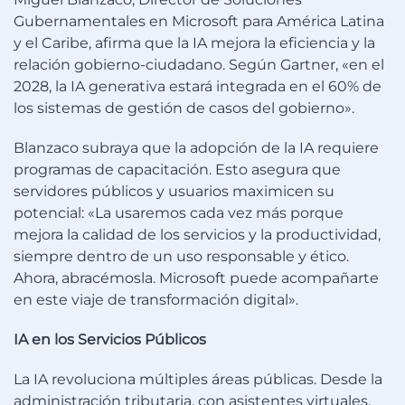
Gubernamentales en Microsoft para América Latina
y el Caribe, afirma que la IA mejora la eficiencia y la
relación gobierno-ciudadano. Según Gartner, «en el
2028, la IA generativa estará integrada en el 60% de
los sistemas de gestión de casos del gobierno».
Blanzaco subraya que la adopción de la IA requiere
programas de capacitación. Esto asegura que
servidores públicos y usuarios maximicen su
potencial: «La usaremos cada vez más porque
mejora la calidad de los servicios y la productividad,
siempre dentro de un uso responsable y ético.
Ahora, abracémosla. Microsoft puede acompañarte
en este viaje de transformación digital».
IA en los Servicios Públicos
La IA revoluciona múltiples áreas públicas. Desde la
administración tributaria, con asistentes virtuales,