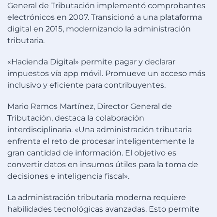
General de Tributación implementó comprobantes
electrónicos en 2007. Transicionó a una plataforma
digital en 2015, modernizando la administración
tributaria.
«Hacienda Digital» permite pagar y declarar
impuestos vía app móvil. Promueve un acceso más
inclusivo y eficiente para contribuyentes.
Mario Ramos Martínez, Director General de
Tributación, destaca la colaboración
interdisciplinaria. «Una administración tributaria
enfrenta el reto de procesar inteligentemente la
gran cantidad de información. El objetivo es
convertir datos en insumos útiles para la toma de
decisiones e inteligencia fiscal».
La administración tributaria moderna requiere
habilidades tecnológicas avanzadas. Esto permite