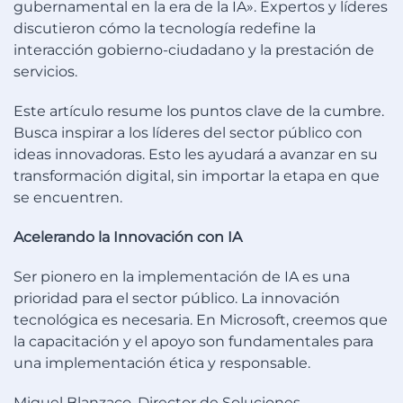
gubernamental en la era de la IA». Expertos y líderes
discutieron cómo la tecnología redefine la
interacción gobierno-ciudadano y la prestación de
servicios.
Este artículo resume los puntos clave de la cumbre.
Busca inspirar a los líderes del sector público con
ideas innovadoras. Esto les ayudará a avanzar en su
transformación digital, sin importar la etapa en que
se encuentren.
Acelerando la Innovación con IA
Ser pionero en la implementación de IA es una
prioridad para el sector público. La innovación
tecnológica es necesaria. En Microsoft, creemos que
la capacitación y el apoyo son fundamentales para
una implementación ética y responsable.
Miguel Blanzaco, Director de Soluciones