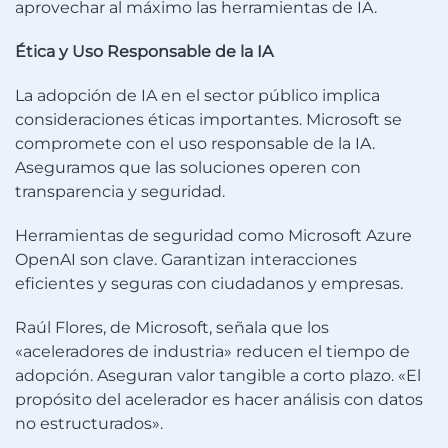
aprovechar al máximo las herramientas de IA.
Ética y Uso Responsable de la IA
La adopción de IA en el sector público implica
consideraciones éticas importantes. Microsoft se
compromete con el uso responsable de la IA.
Aseguramos que las soluciones operen con
transparencia y seguridad.
Herramientas de seguridad como Microsoft Azure
OpenAI son clave. Garantizan interacciones
eficientes y seguras con ciudadanos y empresas.
Raúl Flores, de Microsoft, señala que los
«aceleradores de industria» reducen el tiempo de
adopción. Aseguran valor tangible a corto plazo. «El
propósito del acelerador es hacer análisis con datos
no estructurados».