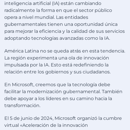
inteligencia artificial (IA) están cambiando
radicalmente la forma en que el sector público
opera a nivel mundial. Las entidades
gubernamentales tienen una oportunidad única
para mejorar la eficiencia y la calidad de sus servicios
adoptando tecnologías avanzadas como la IA.
América Latina no se queda atrás en esta tendencia.
La región experimenta una ola de innovación
impulsada por la IA. Esto está redefiniendo la
relación entre los gobiernos y sus ciudadanos.
En Microsoft, creemos que la tecnología debe
facilitar la modernización gubernamental. También
debe apoyar a los líderes en su camino hacia la
transformación.
El 5 de junio de 2024, Microsoft organizó la cumbre
virtual «Aceleración de la innovación