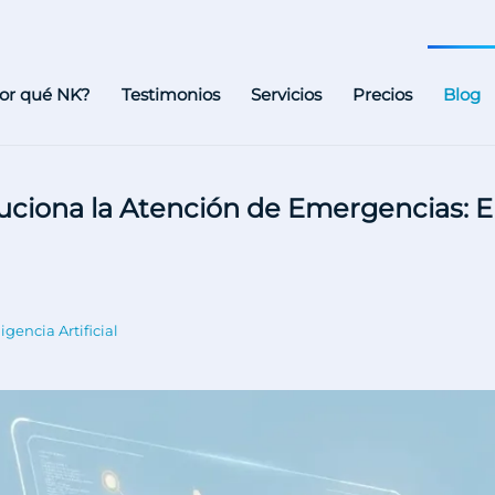
or qué NK?
Testimonios
Servicios
Precios
Blog
voluciona la Atención de Emergencias:
ligencia Artificial