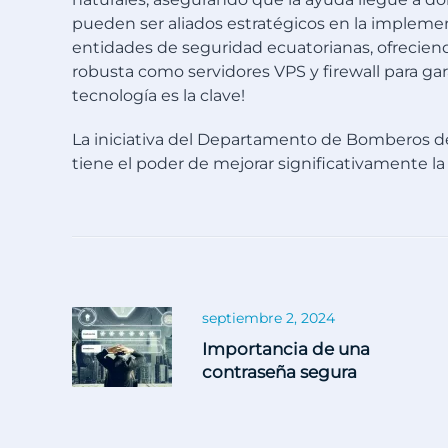
pueden ser aliados estratégicos en la implemen
entidades de seguridad ecuatorianas, ofreciend
robusta como servidores VPS y firewall para garan
tecnología es la clave!
La iniciativa del Departamento de Bomberos d
tiene el poder de mejorar significativamente la v
septiembre 2, 2024
Importancia de una
contraseña segura