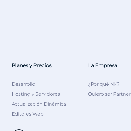
Planes y Precios
La Empresa
Desarrollo
¿Por qué NK?
Hosting y Servidores
Quiero ser Partner
Actualización Dinámica
Editores Web