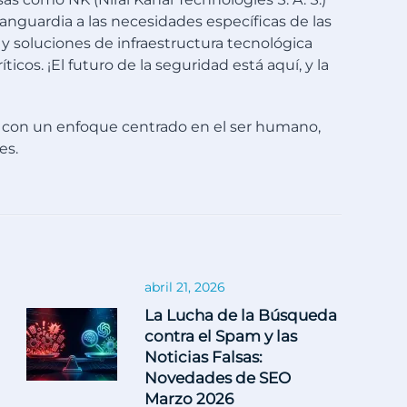
nguardia a las necesidades específicas de las
y soluciones de infraestructura tecnológica
icos. ¡El futuro de la seguridad está aquí, y la
 con un enfoque centrado en el ser humano,
es.
abril 21, 2026
La Lucha de la Búsqueda
contra el Spam y las
Noticias Falsas:
Novedades de SEO
Marzo 2026