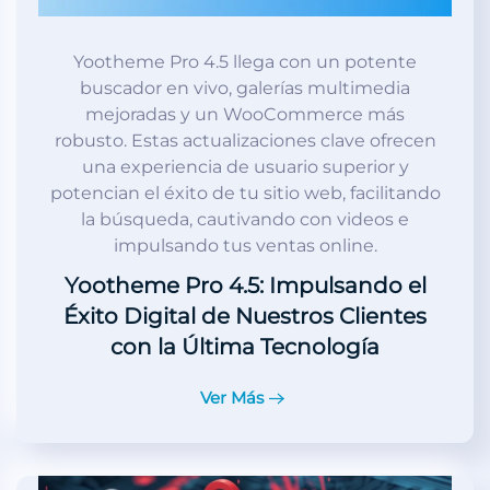
Yootheme Pro 4.5 llega con un potente
buscador en vivo, galerías multimedia
mejoradas y un WooCommerce más
robusto. Estas actualizaciones clave ofrecen
una experiencia de usuario superior y
potencian el éxito de tu sitio web, facilitando
la búsqueda, cautivando con videos e
impulsando tus ventas online.
Yootheme Pro 4.5: Impulsando el
Éxito Digital de Nuestros Clientes
con la Última Tecnología
Ver Más