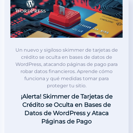
Un nuevo y sigiloso skimmer de tarjetas de
crédito se oculta en bases de datos de
WordPress, atacando páginas de pago para
robar datos financieros. Aprende cómo
funciona y qué medidas tomar para
proteger tu sitio.
¡Alerta! Skimmer de Tarjetas de
Crédito se Oculta en Bases de
Datos de WordPress y Ataca
Páginas de Pago