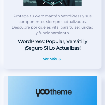
Protege tu web: mantén WordPress y sus
componentes siempre actualizados.
Descubre por qué es vital para tu seguridad
y funcionamiento.
WordPress: Popular, Versátil y
¡Seguro Si Lo Actualizas!
Ver Más