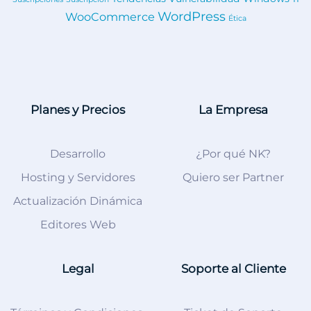
WordPress
WooCommerce
Ética
Planes y Precios
La Empresa
Desarrollo
¿Por qué NK?
Hosting y Servidores
Quiero ser Partner
Actualización Dinámica
Editores Web
Legal
Soporte al Cliente