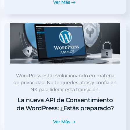
Ver Más
WordPress está evolucionando en materia
de privacidad. No te quedes atrás y confía en
NK para liderar esta transición.
La nueva API de Consentimiento
de WordPress: ¿Estás preparado?
Ver Más