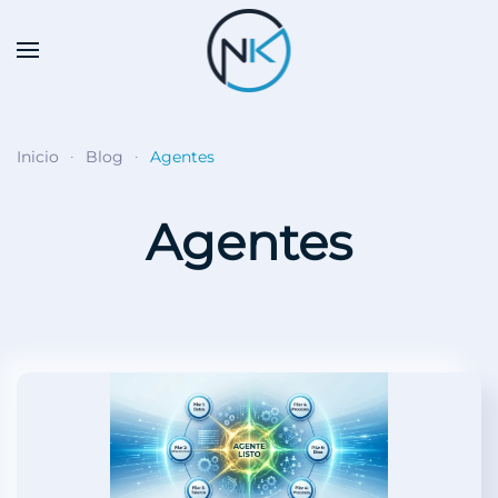
Skip to main content
Inicio
Blog
Agentes
Agentes