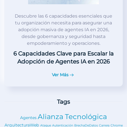
Descubre las 6 capacidades esenciales que
tu organización necesita para asegurar una
adopción masiva de agentes IA en 2026,
desde gobernanza y seguridad hasta
empoderamiento y operaciones.
6 Capacidades Clave para Escalar la
Adopción de Agentes IA en 2026
Ver Más
Tags
Alianza Tecnológica
Agentes
ArquitecturaWeb
Ataque
Autenticación
BrechaDeDatos
Carrera
Chrome