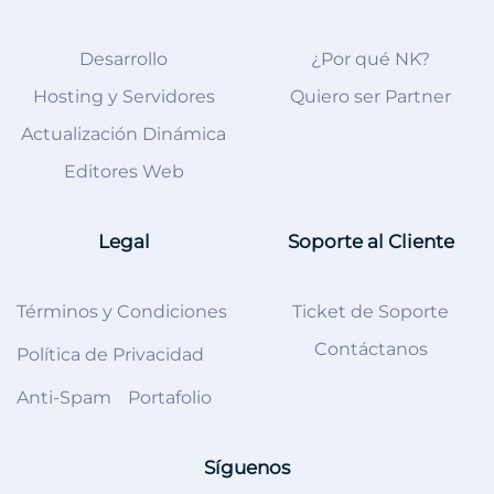
Desarrollo
¿Por qué NK?
Hosting y Servidores
Quiero ser Partner
Actualización Dinámica
Editores Web
Legal
Soporte al Cliente
Términos y Condiciones
Ticket de Soporte
Contáctanos
Política de Privacidad
Anti-Spam
Portafolio
Síguenos