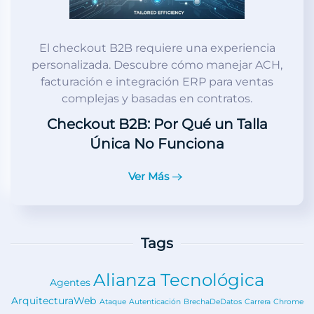
El checkout B2B requiere una experiencia
personalizada. Descubre cómo manejar ACH,
facturación e integración ERP para ventas
complejas y basadas en contratos.
Checkout B2B: Por Qué un Talla
Única No Funciona
Ver Más
Tags
Alianza Tecnológica
Agentes
ArquitecturaWeb
Ataque
Autenticación
BrechaDeDatos
Carrera
Chrome